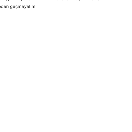
meden geçmeyelim.