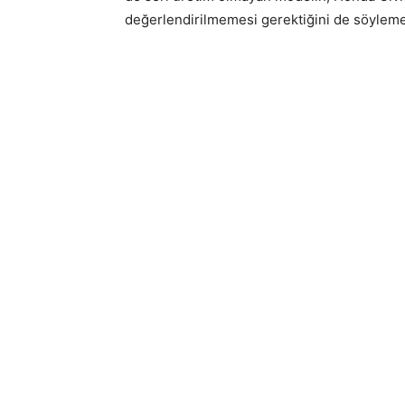
değerlendirilmemesi gerektiğini de söyle