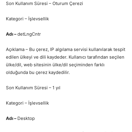
Son Kullanım Süresi – Oturum Çerezi
Kategori – İşlevsellik
Adı –
detLngCntr
Açıklama – Bu çerez, IP algılama servisi kullanılarak tespit
edilen ülkeyi ve dili kaydeder. Kullanıcı tarafından seçilen
ülke/dil, web sitesinin ülke/dil seçiminden farklı
olduğunda bu çerez kaydedilir.
Son Kullanım Süresi – 1 yıl
Kategori – İşlevsellik
Adı –
Desktop