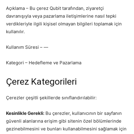
Açıklama – Bu çerez Qubit tarafından, ziyaretçi
davranışıyla veya pazarlama iletişimlerine nasıl tepki
verdikleriyle ilgili kişisel olmayan bilgileri toplamak için
kullanılır.
Kullanım Süresi – —
Kategori – Hedefleme ve Pazarlama
Çerez Kategorileri
Çerezler çeşitli şekillerde sınıflandırılabilir:
Kesinlikle Gerekli:
Bu çerezler, kullanıcının bir sayfanın
güvenli alanlarına erişim gibi sitenin özel bölümlerinde
gezinebilmesini ve bunları kullanabilmesini sağlamak için