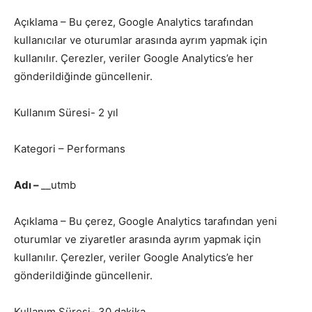
Açıklama – Bu çerez, Google Analytics tarafından
kullanıcılar ve oturumlar arasında ayrım yapmak için
kullanılır. Çerezler, veriler Google Analytics’e her
gönderildiğinde güncellenir.
Kullanım Süresi- 2 yıl
Kategori – Performans
Adı –
__utmb
Açıklama – Bu çerez, Google Analytics tarafından yeni
oturumlar ve ziyaretler arasında ayrım yapmak için
kullanılır. Çerezler, veriler Google Analytics’e her
gönderildiğinde güncellenir.
Kullanım Süresi- 30 dakika