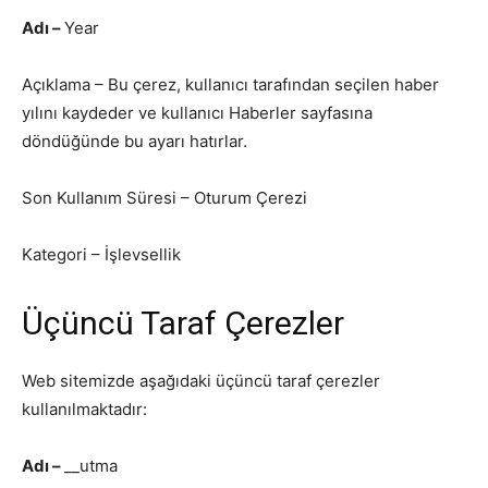
Adı –
Year
Açıklama – Bu çerez, kullanıcı tarafından seçilen haber
yılını kaydeder ve kullanıcı Haberler sayfasına
döndüğünde bu ayarı hatırlar.
Son Kullanım Süresi – Oturum Çerezi
Kategori – İşlevsellik
Üçüncü Taraf Çerezler
Web sitemizde aşağıdaki üçüncü taraf çerezler
kullanılmaktadır:
Adı –
__utma