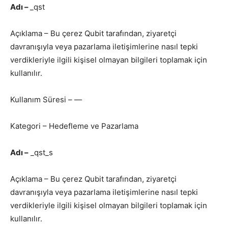
Adı –
_qst
Açıklama – Bu çerez Qubit tarafından, ziyaretçi
davranışıyla veya pazarlama iletişimlerine nasıl tepki
verdikleriyle ilgili kişisel olmayan bilgileri toplamak için
kullanılır.
Kullanım Süresi – —
Kategori – Hedefleme ve Pazarlama
Adı –
_qst_s
Açıklama – Bu çerez Qubit tarafından, ziyaretçi
davranışıyla veya pazarlama iletişimlerine nasıl tepki
verdikleriyle ilgili kişisel olmayan bilgileri toplamak için
kullanılır.