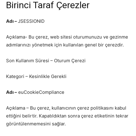
Birinci Taraf Çerezler
Adı –
JSESSIONID
Açıklama- Bu çerez, web sitesi oturumunuzu ve gezinme
adımlarınızı yönetmek için kullanılan genel bir çerezdir.
Son Kullanım Süresi – Oturum Çerezi
Kategori – Kesinlikle Gerekli
Adı –
euCookieCompliance
Açıklama – Bu çerez, kullanıcının çerez politikasını kabul
ettiğini belirtir. Kapatıldıktan sonra çerez etiketinin tekrar
görüntülenmemesini sağlar.