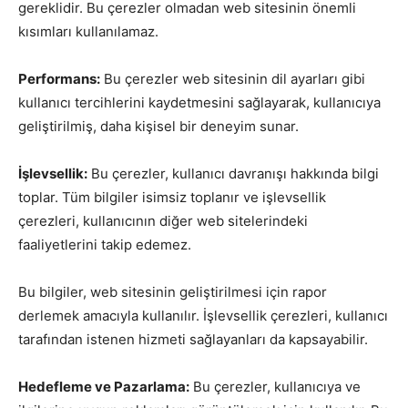
gereklidir. Bu çerezler olmadan web sitesinin önemli
kısımları kullanılamaz.
Performans:
Bu çerezler web sitesinin dil ayarları gibi
kullanıcı tercihlerini kaydetmesini sağlayarak, kullanıcıya
geliştirilmiş, daha kişisel bir deneyim sunar.
İşlevsellik:
Bu çerezler, kullanıcı davranışı hakkında bilgi
toplar. Tüm bilgiler isimsiz toplanır ve işlevsellik
çerezleri, kullanıcının diğer web sitelerindeki
faaliyetlerini takip edemez.
Bu bilgiler, web sitesinin geliştirilmesi için rapor
derlemek amacıyla kullanılır. İşlevsellik çerezleri, kullanıcı
tarafından istenen hizmeti sağlayanları da kapsayabilir.
Hedefleme ve Pazarlama:
Bu çerezler, kullanıcıya ve