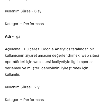
Kullanım Süresi- 6 ay
Kategori – Performans
Adı –
_ga
Açıklama – Bu çerez, Google Analytics tarafından bir
kullanıcının ziyaret amacını değerlendirmek, web sitesi
operatörleri için web sitesi faaliyetiyle ilgili raporlar
derlemek ve müşteri deneyimini iyileştirmek için
kullanılır.
Kullanım Süresi- 2 yıl
Kategori – Performans