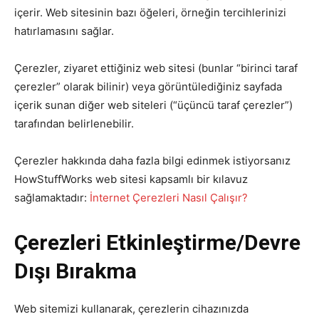
içerir. Web sitesinin bazı öğeleri, örneğin tercihlerinizi
hatırlamasını sağlar.
Çerezler, ziyaret ettiğiniz web sitesi (bunlar “birinci taraf
çerezler” olarak bilinir) veya görüntülediğiniz sayfada
içerik sunan diğer web siteleri (“üçüncü taraf çerezler”)
tarafından belirlenebilir.
Çerezler hakkında daha fazla bilgi edinmek istiyorsanız
HowStuffWorks web sitesi kapsamlı bir kılavuz
sağlamaktadır:
İnternet Çerezleri Nasıl Çalışır?
Çerezleri Etkinleştirme/Devre
Dışı Bırakma
Web sitemizi kullanarak, çerezlerin cihazınızda