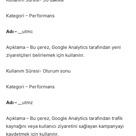
Kategori – Performans
Adı –
__utmc
Açıklama – Bu çerez, Google Analytics tarafından yeni
ziyaretçileri belirlemek için kullanılır.
Kullanım Süresi- Oturum sonu
Kategori – Performans
Adı –
__utmz
Açıklama – Bu çerez, Google Analytics tarafından trafik
kaynağını veya kullanıcı ziyaretini sağlayan kampanyayı
kaydetmek için kullanılır.