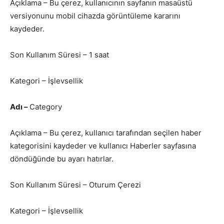
Açıklama – Bu çerez, kullanıcının sayfanın masaüstü
versiyonunu mobil cihazda görüntüleme kararını
kaydeder.
Son Kullanım Süresi – 1 saat
Kategori – İşlevsellik
Adı –
Category
Açıklama – Bu çerez, kullanıcı tarafından seçilen haber
kategorisini kaydeder ve kullanıcı Haberler sayfasına
döndüğünde bu ayarı hatırlar.
Son Kullanım Süresi – Oturum Çerezi
Kategori – İşlevsellik