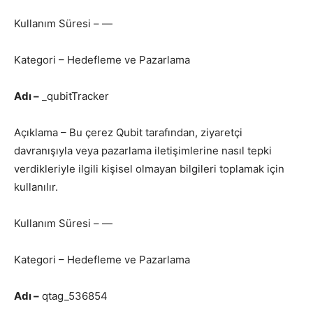
Kullanım Süresi – —
Kategori – Hedefleme ve Pazarlama
Adı –
_qubitTracker
Açıklama – Bu çerez Qubit tarafından, ziyaretçi
davranışıyla veya pazarlama iletişimlerine nasıl tepki
verdikleriyle ilgili kişisel olmayan bilgileri toplamak için
kullanılır.
Kullanım Süresi – —
Kategori – Hedefleme ve Pazarlama
Adı –
qtag_536854