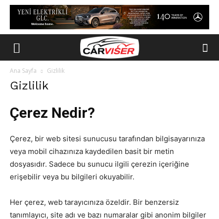
Ana Sayfa
Gizlilik
Gizlilik
Çerez Nedir?
Çerez, bir web sitesi sunucusu tarafından bilgisayarınıza
veya mobil cihazınıza kaydedilen basit bir metin
dosyasıdır. Sadece bu sunucu ilgili çerezin içeriğine
erişebilir veya bu bilgileri okuyabilir.
Her çerez, web tarayıcınıza özeldir. Bir benzersiz
tanımlayıcı, site adı ve bazı numaralar gibi anonim bilgiler