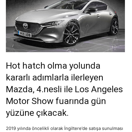
Hot hatch olma yolunda
kararlı adımlarla ilerleyen
Mazda, 4.nesli ile Los Angeles
Motor Show fuarında gün
yüzüne çıkacak.
2019 yılında öncelikli olarak İngiltere’de satışa sunulması