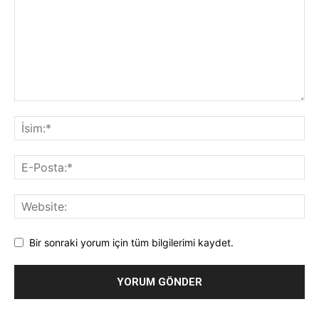
Bir sonraki yorum için tüm bilgilerimi kaydet.