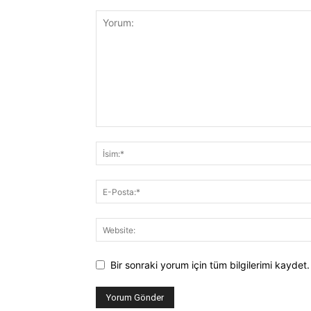
Bir sonraki yorum için tüm bilgilerimi kaydet.