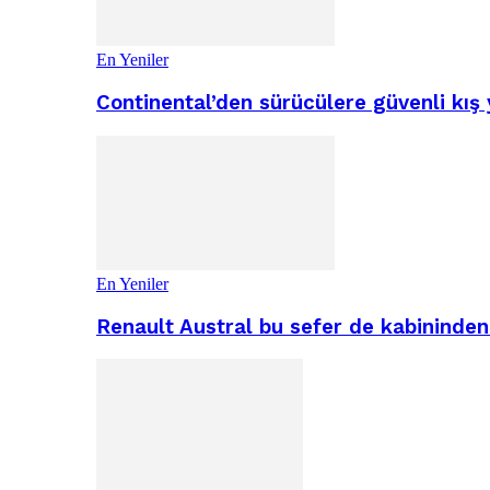
En Yeniler
Continental’den sürücülere güvenli kış 
En Yeniler
Renault Austral bu sefer de kabininden