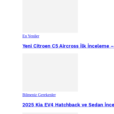
En Yeniler
Yeni Citroen C5 Aircross İlk İnceleme 
Bilmeniz Gerekenler
2025 Kia EV4 Hatchback ve Sedan İncel