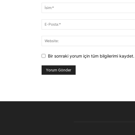
Bir sonraki yorum için tüm bilgilerimi kaydet.