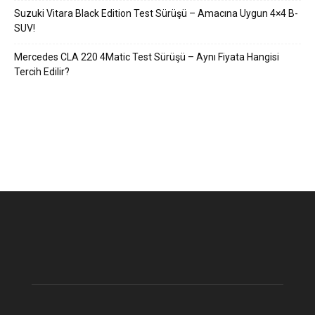
Suzuki Vitara Black Edition Test Sürüşü – Amacına Uygun 4×4 B-
SUV!
Mercedes CLA 220 4Matic Test Sürüşü – Aynı Fiyata Hangisi
Tercih Edilir?