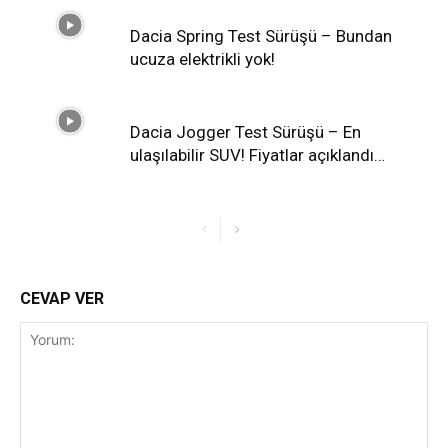
Dacia Spring Test Sürüşü – Bundan
ucuza elektrikli yok!
Dacia Jogger Test Sürüşü – En
ulaşılabilir SUV! Fiyatlar açıklandı…
CEVAP VER