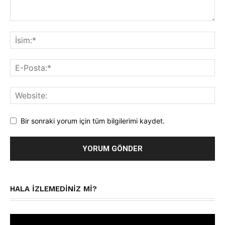
Bir sonraki yorum için tüm bilgilerimi kaydet.
HALA IZLEMEDINIZ MI?
Video