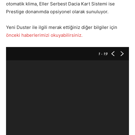
otomatik klima, Eller Serbest Dacia Kart Sistemi ise
Prestige donanımda opsiyonel olarak sunuluyor.
Yeni Duster ile ilgili merak ettiğiniz diğer bilgiler için
önceki haberlerimizi okuyabilirsiniz.
1
- 19