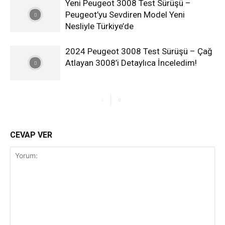
Yeni Peugeot 3008 Test Sürüşü –
Peugeot’yu Sevdiren Model Yeni
Nesliyle Türkiye’de
2024 Peugeot 3008 Test Sürüşü – Çağ
Atlayan 3008’i Detaylıca İnceledim!
CEVAP VER