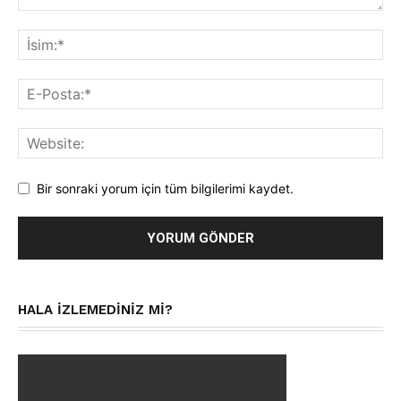
Bir sonraki yorum için tüm bilgilerimi kaydet.
HALA IZLEMEDINIZ MI?