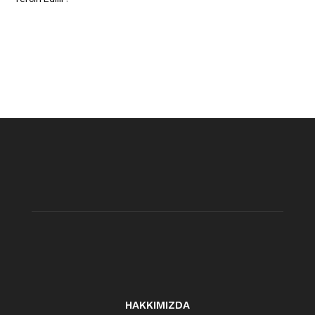
HAKKIMIZDA