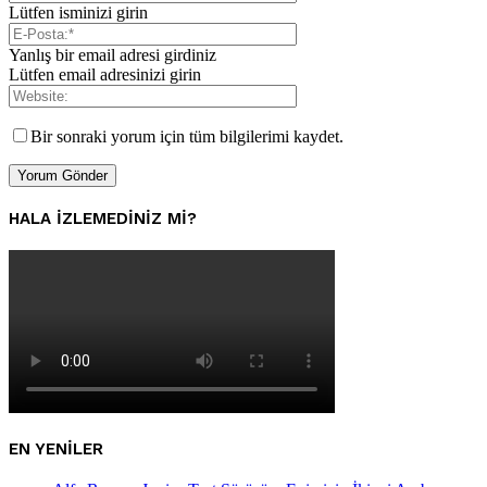
Lütfen isminizi girin
Yanlış bir email adresi girdiniz
Lütfen email adresinizi girin
Bir sonraki yorum için tüm bilgilerimi kaydet.
HALA IZLEMEDINIZ MI?
EN YENILER