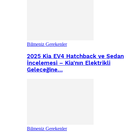
Bilmeniz Gerekenler
2025 Kia EV4 Hatchback ve Sedan
İncelemesi – Kia’nın Elektrikli
Geleceğine…
Bilmeniz Gerekenler