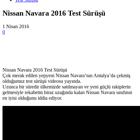
Nissan Navara 2016 Test Sürüşü
1 Nisan 2016
0
Nissan Navara 2016 Test Sürüşü
Çok merak edilen yepyeni Nissan Navara’nın Antalya’da çekmiş
olduğumuz test sürüşü videosu yayında.
Uzunca bir süredir ülkemizde satılmayan ve yeni güçlü rakiplerin
gelmesiyle rekabetin biraz uzağında kalan Nissan Navara sınıfının
en iyisi olduğunu iddia ediyor.