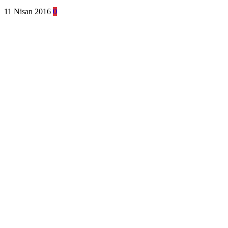
11 Nisan 2016
0