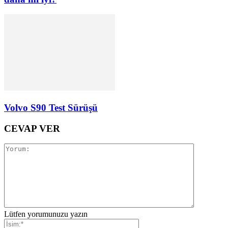
Volvo S90 Test Sürüşü
CEVAP VER
Lütfen yorumunuzu yazın