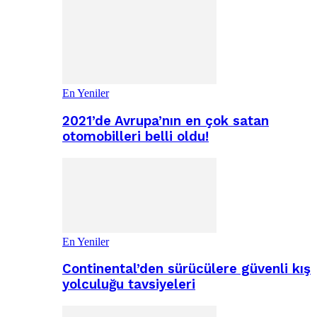
En Yeniler
2021’de Avrupa’nın en çok satan
otomobilleri belli oldu!
En Yeniler
Continental’den sürücülere güvenli kış
yolculuğu tavsiyeleri