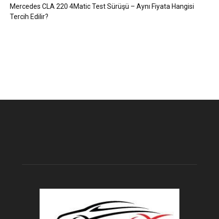
Mercedes CLA 220 4Matic Test Sürüşü – Aynı Fiyata Hangisi
Tercih Edilir?