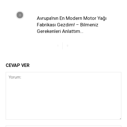
Avrupa’nın En Modern Motor Yağı
Fabrikası Gezdim! – Bilmeniz
Gerekenleri Anlattım…
CEVAP VER