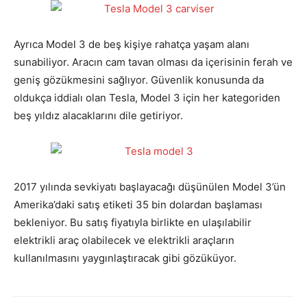
Ayrıca Model 3 de beş kişiye rahatça yaşam alanı
sunabiliyor. Aracın cam tavan olması da içerisinin ferah ve
geniş gözükmesini sağlıyor. Güvenlik konusunda da
oldukça iddialı olan Tesla, Model 3 için her kategoriden
beş yıldız alacaklarını dile getiriyor.
2017 yılında sevkiyatı başlayacağı düşünülen Model 3’ün
Amerika’daki satış etiketi 35 bin dolardan başlaması
bekleniyor. Bu satış fiyatıyla birlikte en ulaşılabilir
elektrikli araç olabilecek ve elektrikli araçların
kullanılmasını yaygınlaştıracak gibi gözüküyor.