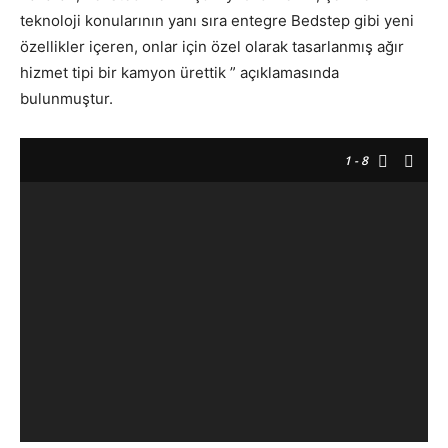
teknoloji konularının yanı sıra entegre Bedstep gibi yeni
özellikler içeren, onlar için özel olarak tasarlanmış ağır
hizmet tipi bir kamyon ürettik ” açıklamasında
bulunmuştur.
1
- 8