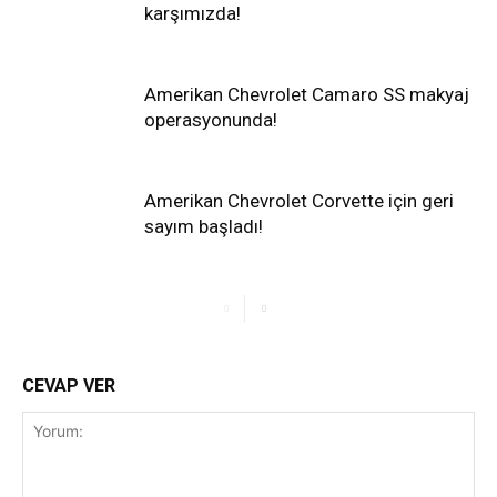
karşımızda!
Amerikan Chevrolet Camaro SS makyaj
operasyonunda!
Amerikan Chevrolet Corvette için geri
sayım başladı!
CEVAP VER