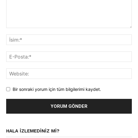
Bir sonraki yorum için tüm bilgilerimi kaydet.
HALA IZLEMEDINIZ MI?