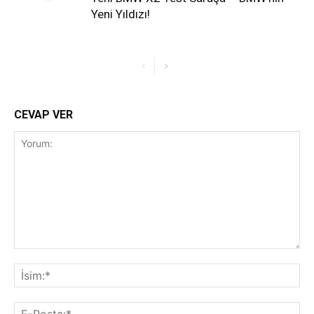
Yeni Yıldızı!
CEVAP VER