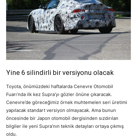
Yine 6 silindirli bir versiyonu olacak
Toyota, önümüzdeki haftalarda Cenevre Otomobil
Fuarı’nda ilk kez Supra’yı gözler önüne çıkaracak.
Cenevre’de göreceğimiz örnek muhtemelen seri üretimi
yapılacak standart versiyon olmayacak. Ama bunun
öncesinde bir Japon otomobil dergisinden sızdırılan
bilgiler ile yeni Supra’nın teknik detayları ortaya çıkmış
oldu.