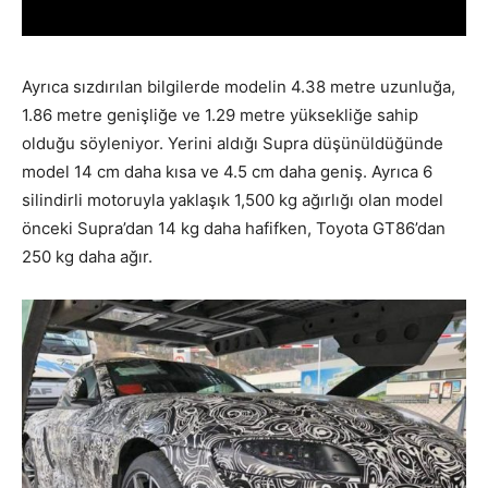
Ayrıca sızdırılan bilgilerde modelin 4.38 metre uzunluğa,
1.86 metre genişliğe ve 1.29 metre yüksekliğe sahip
olduğu söyleniyor. Yerini aldığı Supra düşünüldüğünde
model 14 cm daha kısa ve 4.5 cm daha geniş. Ayrıca 6
silindirli motoruyla yaklaşık 1,500 kg ağırlığı olan model
önceki Supra’dan 14 kg daha hafifken, Toyota GT86’dan
250 kg daha ağır.