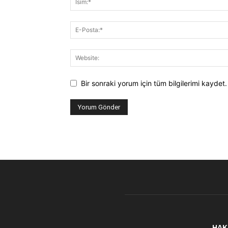
Bir sonraki yorum için tüm bilgilerimi kaydet.
HAK