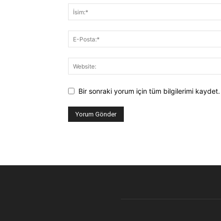
Bir sonraki yorum için tüm bilgilerimi kaydet.