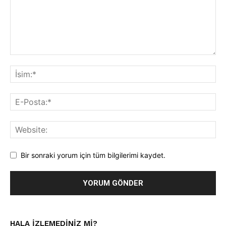
Bir sonraki yorum için tüm bilgilerimi kaydet.
HALA IZLEMEDINIZ MI?