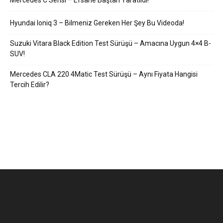
Hyundai Ioniq 3 – Bilmeniz Gereken Her Şey Bu Videoda!
Suzuki Vitara Black Edition Test Sürüşü – Amacına Uygun 4×4 B-
SUV!
Mercedes CLA 220 4Matic Test Sürüşü – Aynı Fiyata Hangisi
Tercih Edilir?