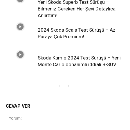
Yeni Skoda Superb Test Sürüşü –
Bilmeniz Gereken Her Şeyi Detaylıca
Anlattım!
2024 Skoda Scala Test Sürüşü – Az
Paraya Çok Premium!
Skoda Kamiq 2024 Test Sürüşü – Yeni
Monte Carlo donanımlı iddialı B-SUV
CEVAP VER