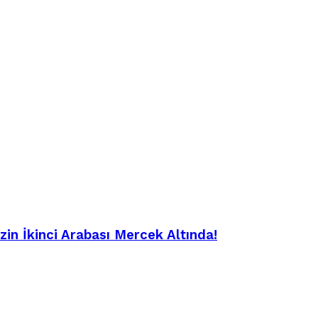
in İkinci Arabası Mercek Altında!