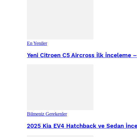
En Yeniler
Yeni Citroen C5 Aircross İlk İnceleme 
Bilmeniz Gerekenler
2025 Kia EV4 Hatchback ve Sedan İncel