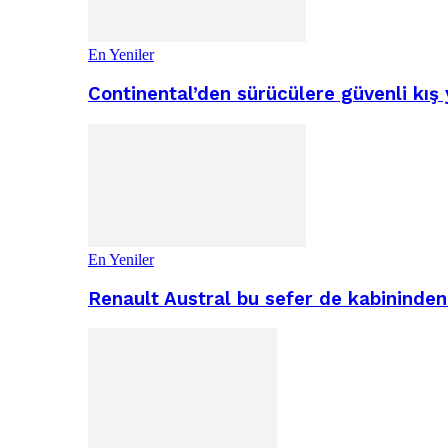
En Yeniler
Continental’den sürücülere güvenli kış 
En Yeniler
Renault Austral bu sefer de kabininden