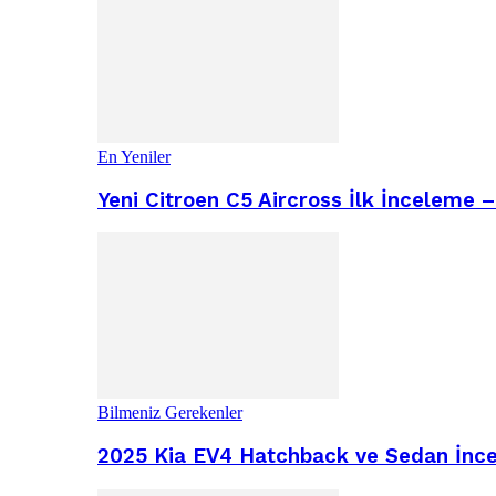
En Yeniler
Yeni Citroen C5 Aircross İlk İnceleme 
Bilmeniz Gerekenler
2025 Kia EV4 Hatchback ve Sedan İncel