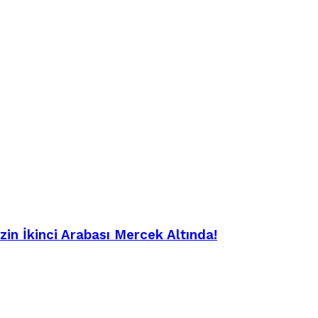
in İkinci Arabası Mercek Altında!