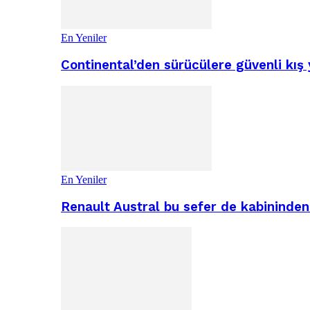
En Yeniler
Continental’den sürücülere güvenli kış 
En Yeniler
Renault Austral bu sefer de kabininden