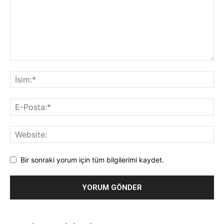
Bir sonraki yorum için tüm bilgilerimi kaydet.