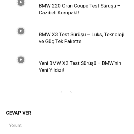
BMW 220 Gran Coupe Test Sürüşü –
Cazibeli Kompakt!
BMW X3 Test Sürüşü – Lüks, Teknoloji
ve Güç Tek Pakette!
Yeni BMW X2 Test Sürüşü – BMW’nin
Yeni Yıldızı!
CEVAP VER