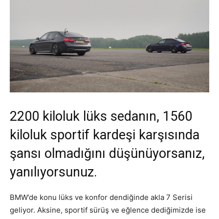
2200 kiloluk lüks sedanın, 1560
kiloluk sportif kardeşi karşısında
şansı olmadığını düşünüyorsanız,
yanılıyorsunuz.
BMW’de konu lüks ve konfor dendiğinde akla 7 Serisi
geliyor. Aksine, sportif sürüş ve eğlence dediğimizde ise