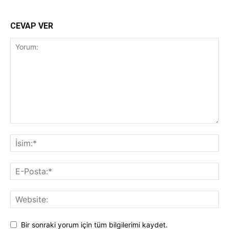
CEVAP VER
Bir sonraki yorum için tüm bilgilerimi kaydet.