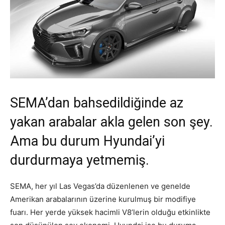
SEMA’dan bahsedildiğinde az
yakan arabalar akla gelen son şey.
Ama bu durum Hyundai’yi
durdurmaya yetmemiş.
SEMA, her yıl Las Vegas’da düzenlenen ve genelde
Amerikan arabalarının üzerine kurulmuş bir modifiye
fuarı. Her yerde yüksek hacimli V8’lerin olduğu etkinlikte