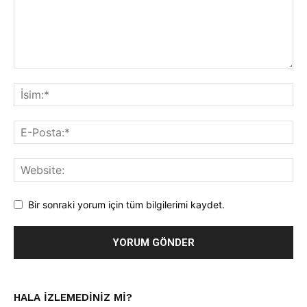
Bir sonraki yorum için tüm bilgilerimi kaydet.
HALA IZLEMEDINIZ MI?