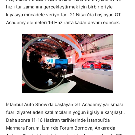
hızlı tur zamanını gerçekleştirmek için birbirleriyle
kıyasıya mücadele veriyorlar. 21 Nisan’da başlayan GT
Academy elemeleri 16 Haziran’a kadar devam edecek.
İstanbul Auto Show’da başlayan GT Academy yarışması
fuarı ziyaret eden katılımcıların yoğun ilgisiyle karşılaştı.
Daha sonra 11-16 Haziran tarihlerinde İstanbul’da
Marmara Forum, İzmir’de Forum Bornova, Ankara’da