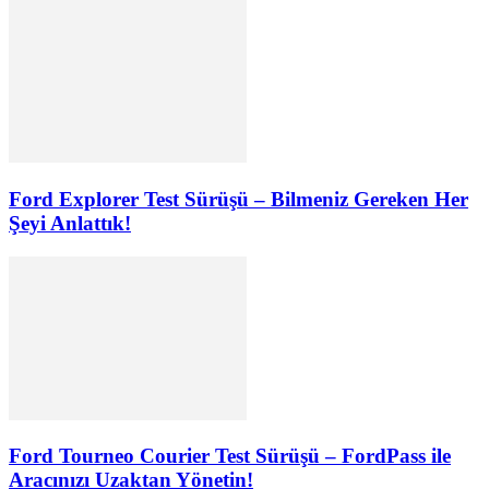
Ford Explorer Test Sürüşü – Bilmeniz Gereken Her
Şeyi Anlattık!
Ford Tourneo Courier Test Sürüşü – FordPass ile
Aracınızı Uzaktan Yönetin!