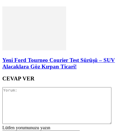
Yeni Ford Tourneo Courier Test Sürüşü – SUV
Alacaklara Göz Kırpan Ticari!
CEVAP VER
Lütfen yorumunuzu yazın