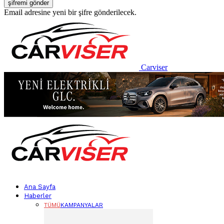
Email adresine yeni bir şifre gönderilecek.
Carviser
Ana Sayfa
Haberler
TÜMÜ
KAMPANYALAR