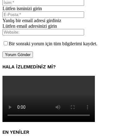
Lütfen isminizi girin
Yanlış bir email adresi girdiniz
Lütfen email adresinizi girin
Bir sonraki yorum için tüm bilgilerimi kaydet.
HALA IZLEMEDINIZ MI?
EN YENILER