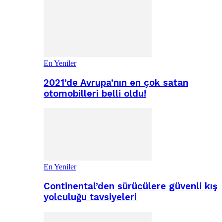
En Yeniler
2021’de Avrupa’nın en çok satan
otomobilleri belli oldu!
En Yeniler
Continental’den sürücülere güvenli kış
yolculuğu tavsiyeleri