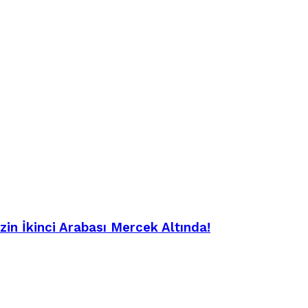
in İkinci Arabası Mercek Altında!