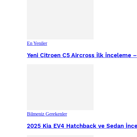
En Yeniler
Yeni Citroen C5 Aircross İlk İnceleme 
Bilmeniz Gerekenler
2025 Kia EV4 Hatchback ve Sedan İncel