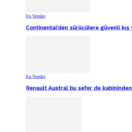
En Yeniler
Continental’den sürücülere güvenli kış 
En Yeniler
Renault Austral bu sefer de kabininden