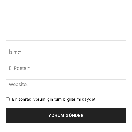
Bir sonraki yorum için tüm bilgilerimi kaydet.