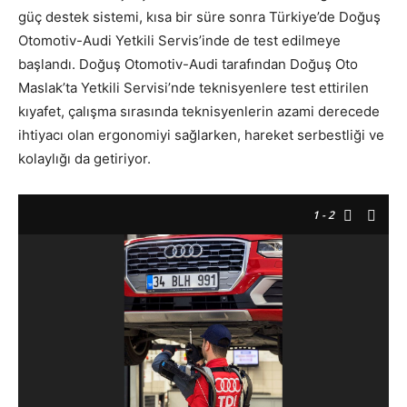
güç destek sistemi, kısa bir süre sonra Türkiye’de Doğuş
Otomotiv-Audi Yetkili Servis’inde de test edilmeye
başlandı. Doğuş Otomotiv-Audi tarafından Doğuş Oto
Maslak’ta Yetkili Servisi’nde teknisyenlere test ettirilen
kıyafet, çalışma sırasında teknisyenlerin azami derecede
ihtiyacı olan ergonomiyi sağlarken, hareket serbestliği ve
kolaylığı da getiriyor.
1
- 2