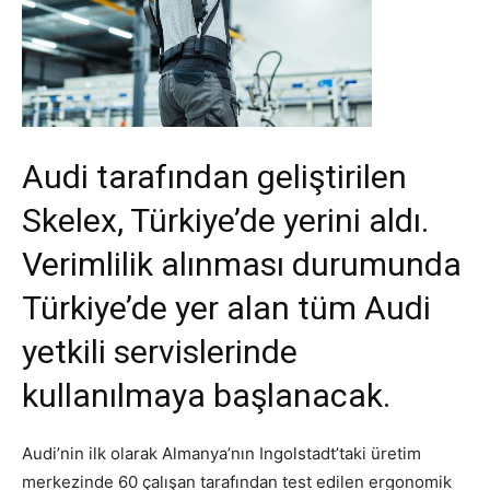
Audi tarafından geliştirilen
Skelex, Türkiye’de yerini aldı.
Verimlilik alınması durumunda
Türkiye’de yer alan tüm Audi
yetkili servislerinde
kullanılmaya başlanacak.
Audi’nin ilk olarak Almanya’nın Ingolstadt’taki üretim
merkezinde 60 çalışan tarafından test edilen ergonomik