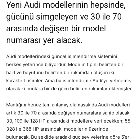
Yeni Audi modellerinin hepsinde,
gücünü simgeleyen ve 30 ile 70
arasında değişen bir model
numarası yer alacak.
Audi modellerindeki güncel isimlendirme sistemini
herkes yeterince biliyordur. Modelin tipini belirten bir
harf ve boyutunu belirten bir rakamdan oluşan iki
karakterli isimler. Ama bu isimlendirme Audi’ye yetmemiş
olacak ki bunlara bir de gücü belirten rakamlar eklemişler.
Mantığını henüz tam anlamış olamasak da Audi modelleri
artık 30 ile 70 arasında değişen numaralara sahip olacak.
30, 109 ile 128 HP arasındaki modellere verilecekken; 55,
328 ile 368 HP arasındaki modellerin üzerinde
bulunacak. Bu şekilde aradaki güç seviyelerine göre 5’er