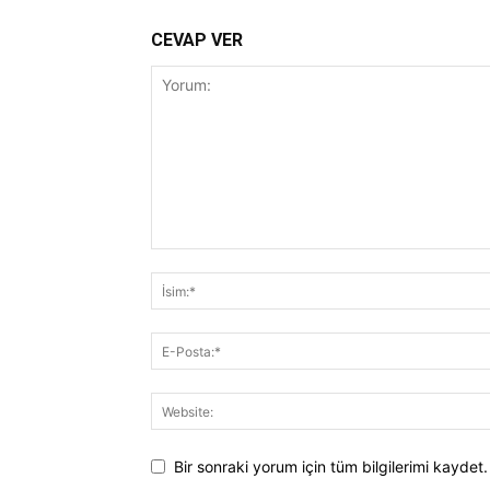
CEVAP VER
Bir sonraki yorum için tüm bilgilerimi kaydet.