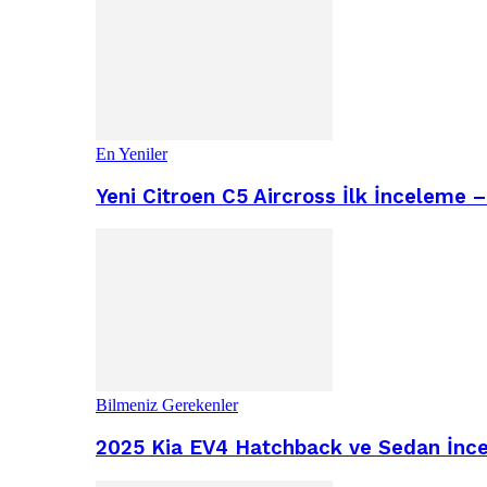
En Yeniler
Yeni Citroen C5 Aircross İlk İnceleme 
Bilmeniz Gerekenler
2025 Kia EV4 Hatchback ve Sedan İncel