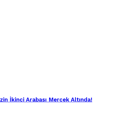
in İkinci Arabası Mercek Altında!