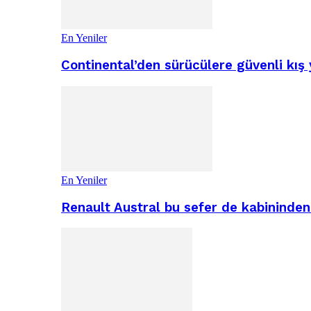
En Yeniler
Continental’den sürücülere güvenli kış 
En Yeniler
Renault Austral bu sefer de kabininden