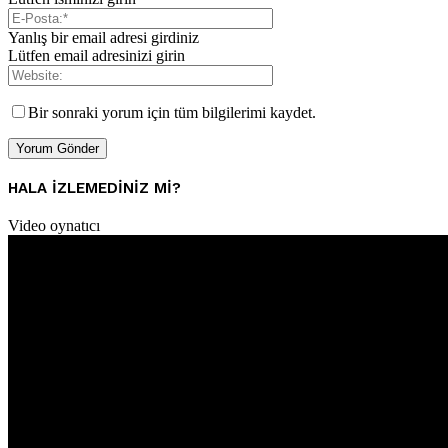
Yanlış bir email adresi girdiniz
Lütfen email adresinizi girin
Bir sonraki yorum için tüm bilgilerimi kaydet.
HALA IZLEMEDINIZ MI?
Video oynatıcı