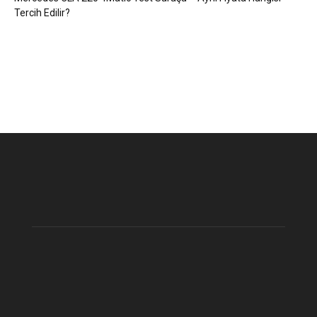
Tercih Edilir?