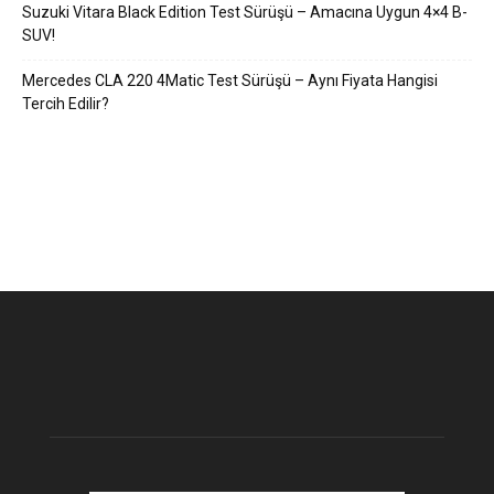
Suzuki Vitara Black Edition Test Sürüşü – Amacına Uygun 4×4 B-
SUV!
Mercedes CLA 220 4Matic Test Sürüşü – Aynı Fiyata Hangisi
Tercih Edilir?