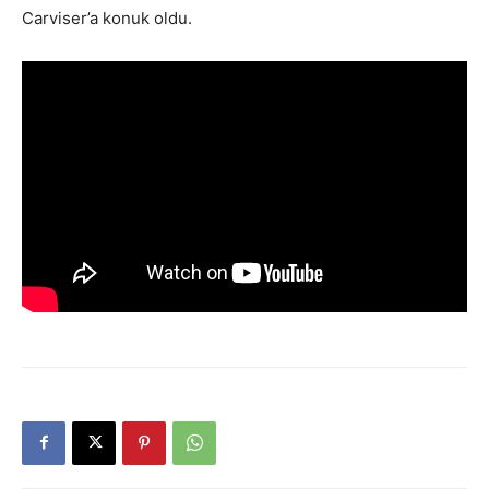
Carviser’a konuk oldu.