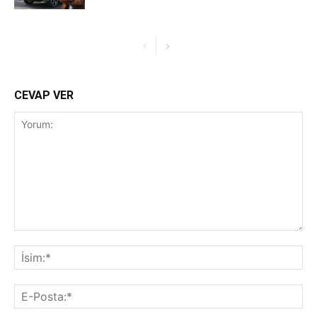
CEVAP VER