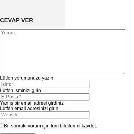
CEVAP VER
Lütfen yorumunuzu yazın
Lütfen isminizi girin
Yanlış bir email adresi girdiniz
Lütfen email adresinizi girin
Bir sonraki yorum için tüm bilgilerimi kaydet.