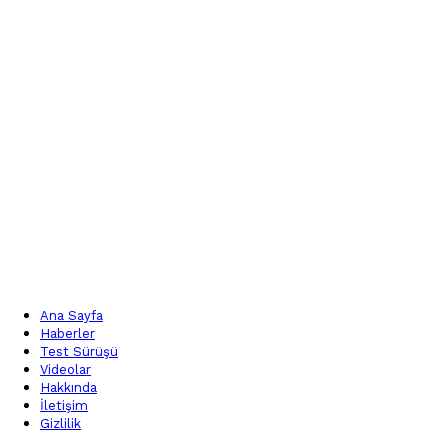
Ana Sayfa
Haberler
Test Sürüşü
Videolar
Hakkında
İletişim
Gizlilik