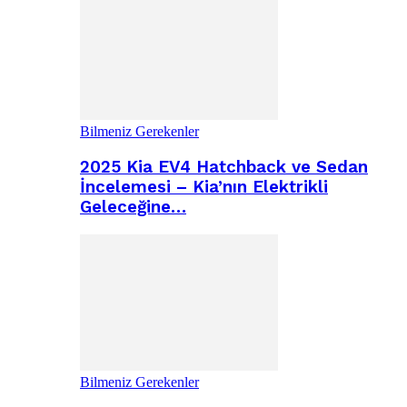
Bilmeniz Gerekenler
2025 Kia EV4 Hatchback ve Sedan
İncelemesi – Kia’nın Elektrikli
Geleceğine…
Bilmeniz Gerekenler