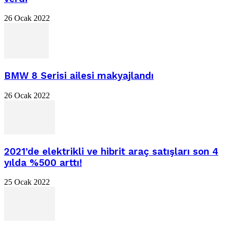
26 Ocak 2022
BMW 8 Serisi ailesi makyajlandı
26 Ocak 2022
2021’de elektrikli ve hibrit araç satışları son 4
yılda %500 arttı!
25 Ocak 2022