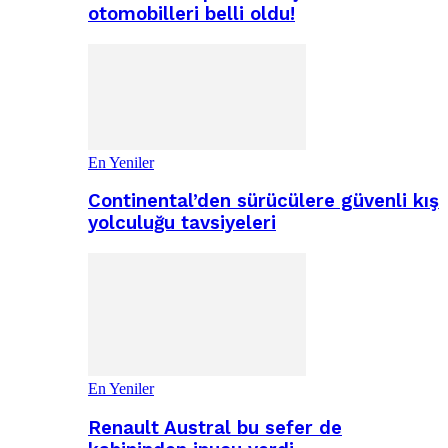
otomobilleri belli oldu!
En Yeniler
Continental’den sürücülere güvenli kış
yolculuğu tavsiyeleri
En Yeniler
Renault Austral bu sefer de