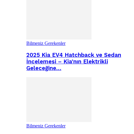
Bilmeniz Gerekenler
2025 Kia EV4 Hatchback ve Sedan
İncelemesi – Kia’nın Elektrikli
Geleceğine…
Bilmeniz Gerekenler