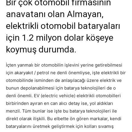
Bir çok otomobil firmasının
anavatanı olan Almayan,
elektrikli otomobil bataryaları
için 1.2 milyon dolar köşeye
koymuş durumda.
İçten yanmalı bir otomobilin işlevini yerine getirebilmesi
için akaryakıt / petrol ne denli önemliyse, işte elektrikli bir
otomobilinde isminden de anlaşılacağı üzere elektrik ve
bunun depolanabilmesi için batarya teknolojileri de o
denli önemli. EV (electric vehicle) elektrikli otomobilleri
birbirinden ayıran en can alıcı detay ise, yol aldıkları
menzil. Tüm bunlar ise işte bu batarya teknolojileri ile
direkt olarak ilişkili. Bu elbette ön gören markalar, kendi
bataryalarını üretmek geliştirmek için kolları sıvamış