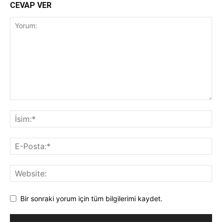
CEVAP VER
Bir sonraki yorum için tüm bilgilerimi kaydet.